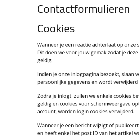
Contactformulieren
Cookies
Wanneer je een reactie achterlaat op onze 
Dit doen we voor jouw gemak zodat je deze g
geldig.
Indien je onze inlogpagina bezoekt, slaan w
persoonlijke gegevens en wordt verwijderd z
Zodra je inlogt, zullen we enkele cookies 
geldig en cookies voor schermweergave opties
account, worden login cookies verwijderd.
Wanneer je een bericht wijzigt of publicee
en heeft enkel het post ID van het artikel w