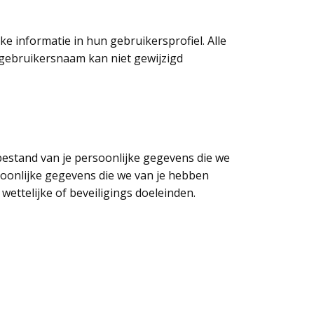
e informatie in hun gebruikersprofiel. Alle
 gebruikersnaam kan niet gewijzigd
tbestand van je persoonlijke gegevens die we
rsoonlijke gegevens die we van je hebben
ettelijke of beveiligings doeleinden.