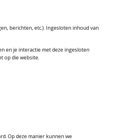
n, berichten, etc.). Ingesloten inhoud van
n en je interactie met deze ingesloten
t op die website.
waard. Op deze manier kunnen we