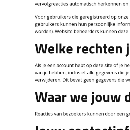
vervolgreacties automatisch herkennen en 
Voor gebruikers die geregistreerd op onze 
gebruikers kunnen hun persoonlijke informa
worden). Website beheerders kunnen deze i
Welke rechten j
Als je een account hebt op deze site of je 
van je hebben, inclusief alle gegevens die 
verwijderen. Dit bevat geen gegevens die we
Waar we jouw d
Reacties van bezoekers kunnen door een ge