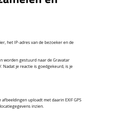
ier, het IP-adres van de bezoeker en de
an worden gestuurd naar de Gravatar
. Nadat je reactie is goedgekeurd, is je
je afbeeldingen uploadt met daarin EXIF GPS
locatiegegevens inzien.